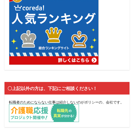
〇上記以外の方は、下記にご相談ください！
転職者のためにならない仕事は紹介しないのがポリシーの、会社です。