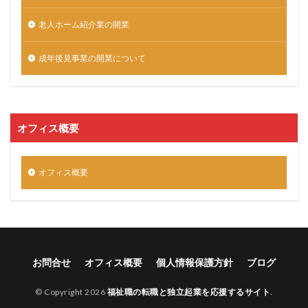
老人ホーム紹介業の開業
成年後見事業の開業について
オフィス概要
オフィス概要
お問合せ
オフィス概要
個人情報保護方針
ブログ
© Copyright 2026
福祉職の転職と独立起業を応援するサイト
.