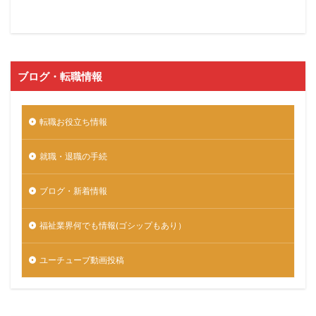
ブログ・転職情報
転職お役立ち情報
就職・退職の手続
ブログ・新着情報
福祉業界何でも情報(ゴシップもあり）
ユーチューブ動画投稿