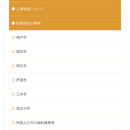
人事制度について
転職成功の事例
神戸市
西宮市
明石市
芦屋市
三木市
加古川市
外国人の方の就転職事例