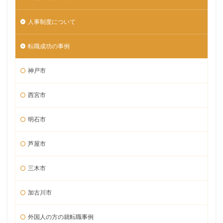
人事制度について
転職成功の事例
神戸市
西宮市
明石市
芦屋市
三木市
加古川市
外国人の方の就転職事例