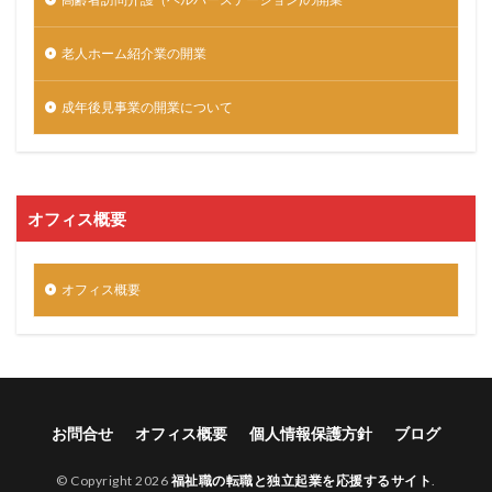
老人ホーム紹介業の開業
成年後見事業の開業について
オフィス概要
オフィス概要
お問合せ
オフィス概要
個人情報保護方針
ブログ
© Copyright 2026
福祉職の転職と独立起業を応援するサイト
.