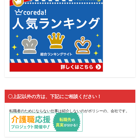
〇上記以外の方は、下記にご相談ください！
転職者のためにならない仕事は紹介しないのがポリシーの、会社です。