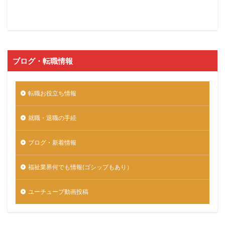
ブログ・転職情報
転職お役立ち情報
就職・退職の手続
ブログ・新着情報
福祉業界何でも情報(ゴシップもあり）
ユーチューブ動画投稿