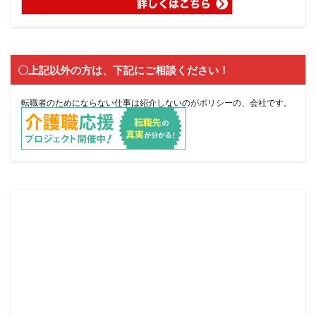
〇上記以外の方は、下記にご相談ください！
転職者のためにならない仕事は紹介しないのがポリシーの、会社です。