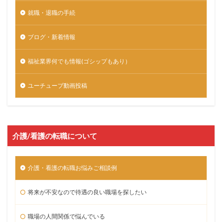
就職・退職の手続
ブログ・新着情報
福祉業界何でも情報(ゴシップもあり）
ユーチューブ動画投稿
介護/看護の転職について
介護・看護の転職お悩みご相談例
将来が不安なので待遇の良い職場を探したい
職場の人間関係で悩んでいる