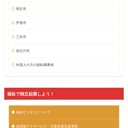
明石市
芦屋市
三木市
加古川市
外国人の方の就転職事例
福祉で独立起業しよう！
福祉ビジネスについて
放課後デイサービス・児童発達支援事業