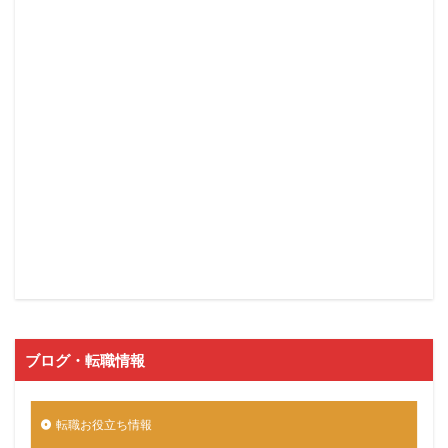
ブログ・転職情報
転職お役立ち情報