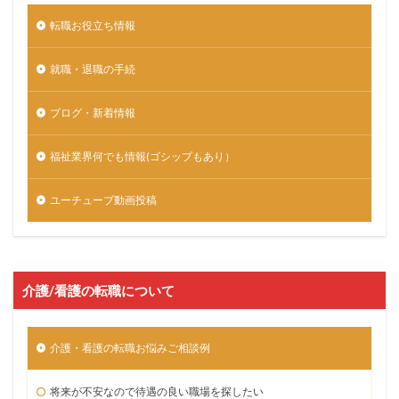
転職お役立ち情報
就職・退職の手続
ブログ・新着情報
福祉業界何でも情報(ゴシップもあり）
ユーチューブ動画投稿
介護/看護の転職について
介護・看護の転職お悩みご相談例
将来が不安なので待遇の良い職場を探したい