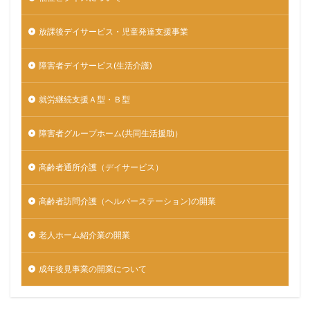
放課後デイサービス・児童発達支援事業
障害者デイサービス(生活介護)
就労継続支援Ａ型・Ｂ型
障害者グループホーム(共同生活援助）
高齢者通所介護（デイサービス）
高齢者訪問介護（ヘルパーステーション)の開業
老人ホーム紹介業の開業
成年後見事業の開業について