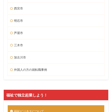
西宮市
明石市
芦屋市
三木市
加古川市
外国人の方の就転職事例
福祉で独立起業しよう！
福祉ビジネスについて