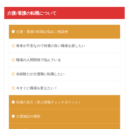
介護/看護の転職について
介護・看護の転職お悩みご相談例
将来が不安なので待遇の良い職場を探したい
職場の人間関係で悩んでいる
未経験だが介護職に転職したい
今すぐに職場を変えたい！
待遇の見方（求人情報チェックポイント）
介護施設の種類