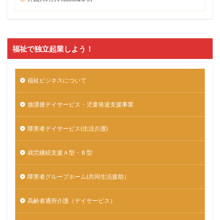
福祉で独立起業しよう！
福祉ビジネスについて
放課後デイサービス・児童発達支援事業
障害者デイサービス(生活介護)
就労継続支援Ａ型・Ｂ型
障害者グループホーム(共同生活援助）
高齢者通所介護（デイサービス）