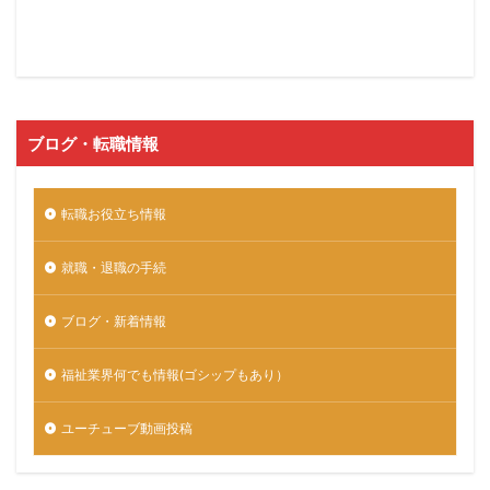
ブログ・転職情報
転職お役立ち情報
就職・退職の手続
ブログ・新着情報
福祉業界何でも情報(ゴシップもあり）
ユーチューブ動画投稿