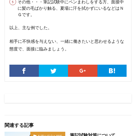
その他・・・筆記試験中にペンまわしをする方、面接中
に髪の毛ばかり触る、夏場に汗を拭かずにいるなどはＮ
Ｇです。
以上、主な例でした。
相手に不快感を与えない、一緒に働きたいと思わせるような
態度で、面接に臨みましょう。
関連する記事
筆記試験対策について
転職お役立ち情報