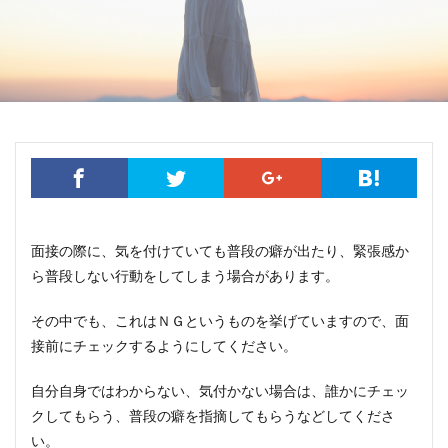
面接の際に、気を付けていても普段の癖が出たり、緊張感か
ら普段しない行動をしてしまう場合があります。
その中でも、これはＮＧというものを挙げていますので、面
接前にチェックするようにしてください。
自分自身ではわからない、気付かない場合は、誰かにチェッ
クしてもらう、普段の癖を指摘してもらうなどしてくださ
い。