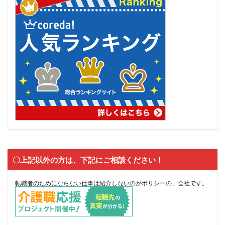
〇上記以外の方は、下記にご相談ください！
転職者のためにならない仕事は紹介しないのがポリシーの、会社です。