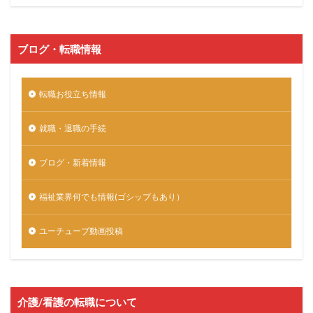
ブログ・転職情報
転職お役立ち情報
就職・退職の手続
ブログ・新着情報
福祉業界何でも情報(ゴシップもあり）
ユーチューブ動画投稿
介護/看護の転職について