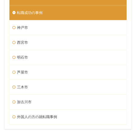
転職成功の事例
神戸市
西宮市
明石市
芦屋市
三木市
加古川市
外国人の方の就転職事例