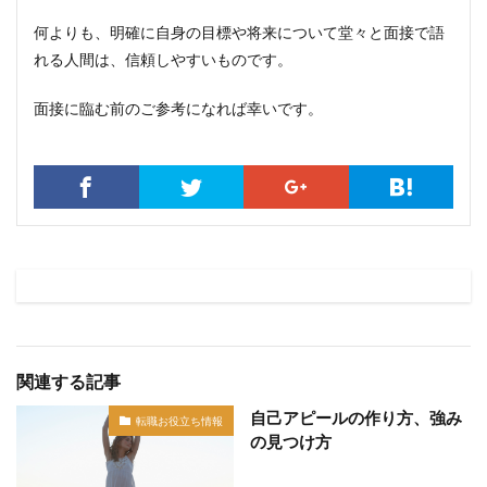
何よりも、明確に自身の目標や将来について堂々と面接で語
れる人間は、信頼しやすいものです。
面接に臨む前のご参考になれば幸いです。
関連する記事
自己アピールの作り方、強み
転職お役立ち情報
の見つけ方