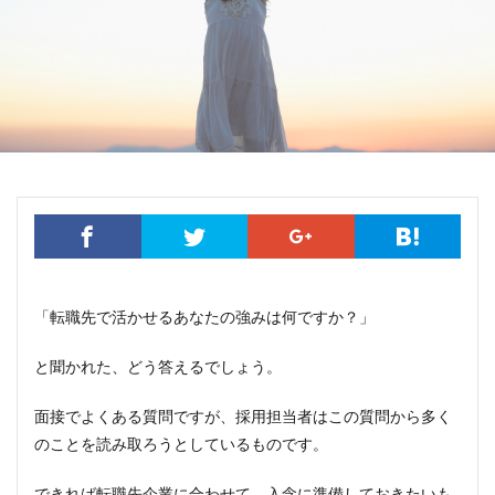
「転職先で活かせるあなたの強みは何ですか？」
と聞かれた、どう答えるでしょう。
面接でよくある質問ですが、採用担当者はこの質問から多く
のことを読み取ろうとしているものです。
できれば転職先企業に合わせて、入念に準備しておきたいも