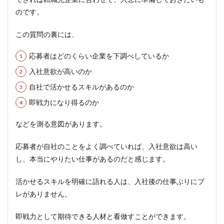
のです。
この質問の裏には、
応募者はどのくらい企業を下調べしているか
入社意欲が高いのか
自社で活かせるスキルがあるのか
即戦力になり得るのか
などを測る意図があります。
応募者が自社のことをよく調べていれば、入社意欲は高い
し、本当にやりたい仕事があるのだと感じます。
活かせるスキルを明確に語れる人は、入社後の仕事ぶりにブ
レがありません。
即戦力として期待できる人材と看做すことができます。