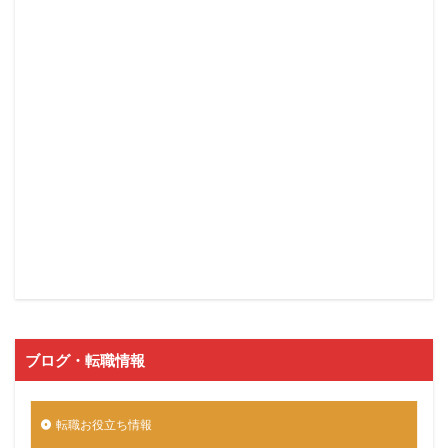
ブログ・転職情報
転職お役立ち情報