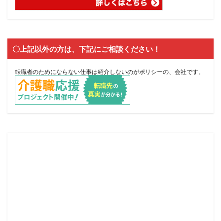
〇上記以外の方は、下記にご相談ください！
転職者のためにならない仕事は紹介しないのがポリシーの、会社です。