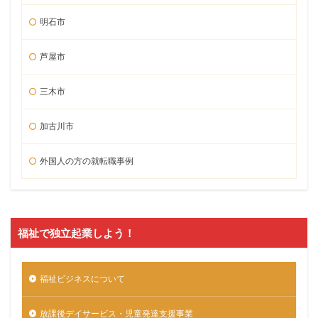
明石市
芦屋市
三木市
加古川市
外国人の方の就転職事例
福祉で独立起業しよう！
福祉ビジネスについて
放課後デイサービス・児童発達支援事業