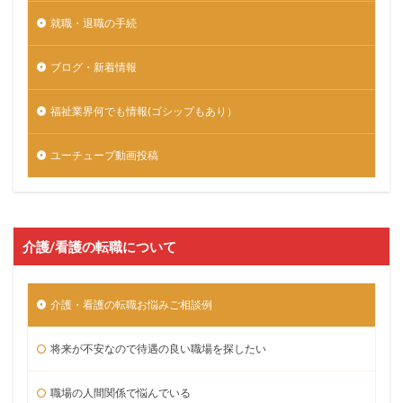
就職・退職の手続
ブログ・新着情報
福祉業界何でも情報(ゴシップもあり）
ユーチューブ動画投稿
介護/看護の転職について
介護・看護の転職お悩みご相談例
将来が不安なので待遇の良い職場を探したい
職場の人間関係で悩んでいる