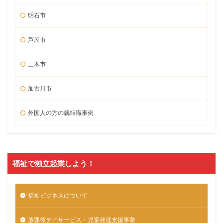
明石市
芦屋市
三木市
加古川市
外国人の方の就転職事例
福祉で独立起業しよう！
福祉ビジネスについて
放課後デイサービス・児童発達支援事業