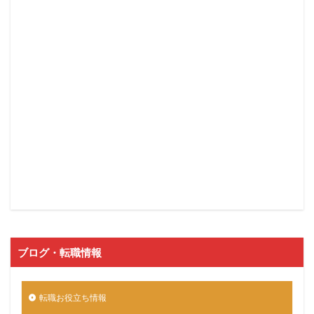
ブログ・転職情報
転職お役立ち情報