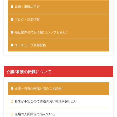
就職・退職の手続
ブログ・新着情報
福祉業界何でも情報(ゴシップもあり）
ユーチューブ動画投稿
介護/看護の転職について
介護・看護の転職お悩みご相談例
将来が不安なので待遇の良い職場を探したい
職場の人間関係で悩んでいる