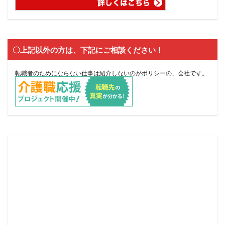
〇上記以外の方は、下記にご相談ください！
転職者のためにならない仕事は紹介しないのがポリシーの、会社です。