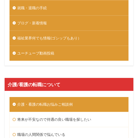
就職・退職の手続
ブログ・新着情報
福祉業界何でも情報(ゴシップもあり）
ユーチューブ動画投稿
介護/看護の転職について
介護・看護の転職お悩みご相談例
将来が不安なので待遇の良い職場を探したい
職場の人間関係で悩んでいる