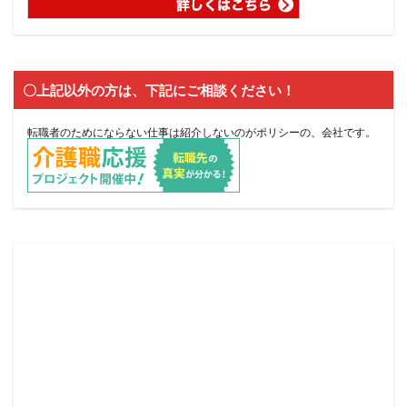
〇上記以外の方は、下記にご相談ください！
転職者のためにならない仕事は紹介しないのがポリシーの、会社です。