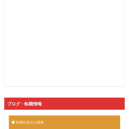
ブログ・転職情報
転職お役立ち情報