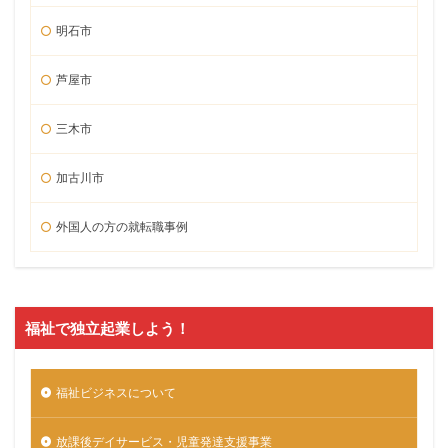
明石市
芦屋市
三木市
加古川市
外国人の方の就転職事例
福祉で独立起業しよう！
福祉ビジネスについて
放課後デイサービス・児童発達支援事業