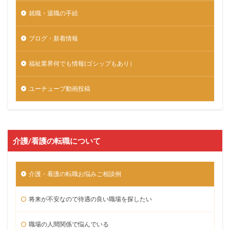
就職・退職の手続
ブログ・新着情報
福祉業界何でも情報(ゴシップもあり）
ユーチューブ動画投稿
介護/看護の転職について
介護・看護の転職お悩みご相談例
将来が不安なので待遇の良い職場を探したい
職場の人間関係で悩んでいる