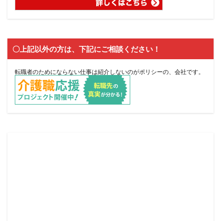
〇上記以外の方は、下記にご相談ください！
転職者のためにならない仕事は紹介しないのがポリシーの、会社です。