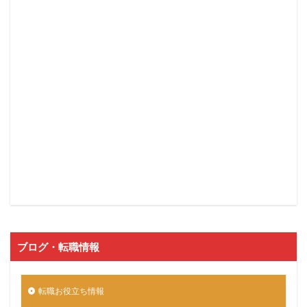
ブログ・転職情報
転職お役立ち情報