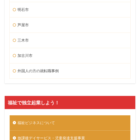
明石市
芦屋市
三木市
加古川市
外国人の方の就転職事例
福祉で独立起業しよう！
福祉ビジネスについて
放課後デイサービス・児童発達支援事業