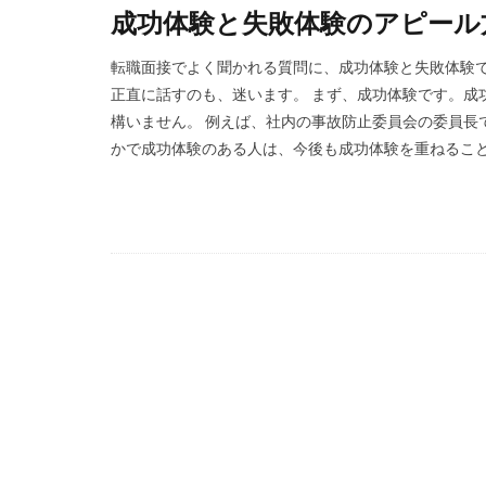
成功体験と失敗体験のアピール
転職面接でよく聞かれる質問に、成功体験と失敗体験
正直に話すのも、迷います。 まず、成功体験です。成
構いません。 例えば、社内の事故防止委員会の委員長
かで成功体験のある人は、今後も成功体験を重ねることが