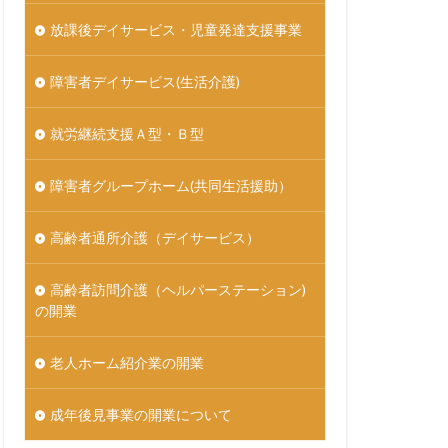
放課後デイサービス・児童発達支援事業
障害者デイサービス(生活介護)
就労継続支援Ａ型・Ｂ型
障害者グループホーム(共同生活援助）
高齢者通所介護（デイサービス）
高齢者訪問介護（ヘルパーステーション)
の開業
老人ホーム紹介業の開業
成年後見事業の開業について