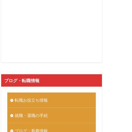
ブログ・転職情報
転職お役立ち情報
就職・退職の手続
ブログ・新着情報