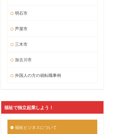
明石市
芦屋市
三木市
加古川市
外国人の方の就転職事例
福祉で独立起業しよう！
福祉ビジネスについて