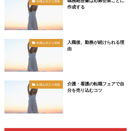
職務経歴書は応募企業ごとに
転職お役立ち情報
作成する
入職後、勤務が続けられる理
転職お役立ち情報
由
介護・看護の転職フェアで自
転職お役立ち情報
分を売り込むコツ