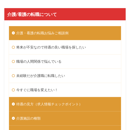
介護/看護の転職について
介護・看護の転職お悩みご相談例
将来が不安なので待遇の良い職場を探したい
職場の人間関係で悩んでいる
未経験だが介護職に転職したい
今すぐに職場を変えたい！
待遇の見方（求人情報チェックポイント）
介護施設の種類