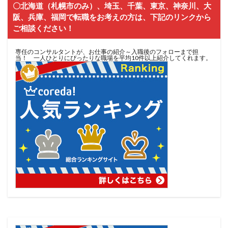
〇北海道（札幌市のみ）、埼玉、千葉、東京、神奈川、大
阪、兵庫、福岡で転職をお考えの方は、下記のリンクから
ご相談ください！
専任のコンサルタントが、お仕事の紹介～入職後のフォローまで担
当！ 一人ひとりにぴったりな職場を平均10件以上紹介してくれます。