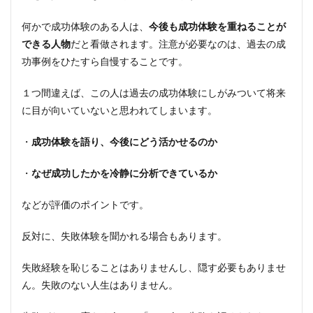
何かで成功体験のある人は、
今後も成功体験を重ねることが
できる人物
だと看做されます。注意が必要なのは、過去の成
功事例をひたすら自慢することです。
１つ間違えば、この人は過去の成功体験にしがみついて将来
に目が向いていないと思われてしまいます。
・
成功体験を語り、今後にどう活かせるのか
・
なぜ成功したかを冷静に分析できているか
などが評価のポイントです。
反対に、失敗体験を聞かれる場合もあります。
失敗経験を恥じることはありませんし、隠す必要もありませ
ん。失敗のない人生はありません。