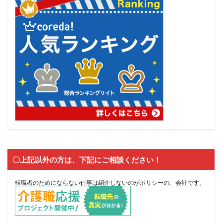
〇上記以外の方は、下記にご相談ください！
転職者のためにならない仕事は紹介しないのがポリシーの、会社です。