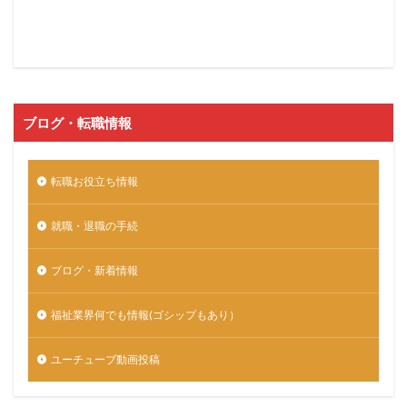
ブログ・転職情報
転職お役立ち情報
就職・退職の手続
ブログ・新着情報
福祉業界何でも情報(ゴシップもあり）
ユーチューブ動画投稿