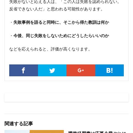
失敗がないと応える人は、「この人は失敗を認められない。
反省できない人だ」と思われる可能性があります。
・
失敗事例を語ると同時に、そこから得た教訓は何か
・
今後、同じ失敗をしないためにどうしたらいいのか
などを応えられると、評価が高くなります。
関連する記事