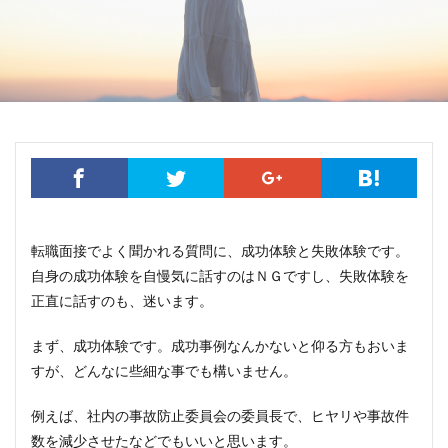
転職面接でよく聞かれる質問に、成功体験と失敗体験です。
自身の成功体験を自慢気に話すのはＮＧですし、失敗体験を
正直に話すのも、迷います。
まず、成功体験です。成功事例なんかないと仰る方もおいま
すが、どんなに些細な事でも構いません。
例えば、社内の事故防止委員会の委員長で、ヒヤリや事故件
数を減少させたなどでもいいと思います。