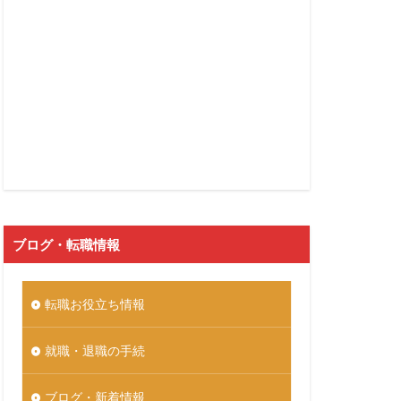
ブログ・転職情報
転職お役立ち情報
就職・退職の手続
ブログ・新着情報