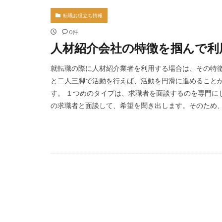
転職お役立ち情報
0件
人材紹介会社の特徴を掴んで利
就転職の際に人材紹介業者を利用する場合は、その特徴
と二人三脚で活動を行えば、活動を円滑に進めることが
す。 １つめのタイプは、求職者を面談するのを専門に
の求職者と面談して、希望を聞き出します。そのため、求