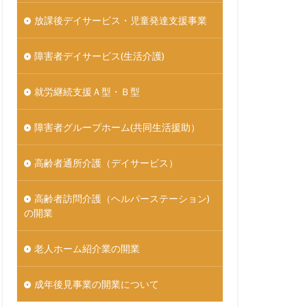
放課後デイサービス・児童発達支援事業
障害者デイサービス(生活介護)
就労継続支援Ａ型・Ｂ型
障害者グループホーム(共同生活援助）
高齢者通所介護（デイサービス）
高齢者訪問介護（ヘルパーステーション)
の開業
老人ホーム紹介業の開業
成年後見事業の開業について