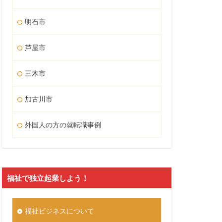
明石市
芦屋市
三木市
加古川市
外国人の方の就転職事例
福祉で独立起業しよう！
福祉ビジネスについて