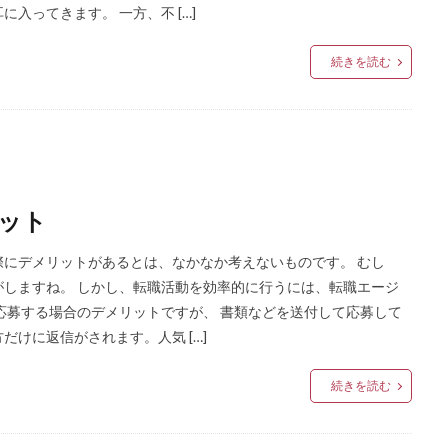
入ってきます。 一方、不 […]
続きを読む
ット
にデメリットがあるとは、なかなか考えないものです。 むし
しますね。 しかし、転職活動を効率的に行うには、転職エージ
応募する場合のデメリットですが、 書類などを送付して応募して
けに返信がされます。人気 […]
続きを読む