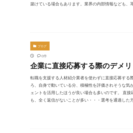
築けている場合もあります。業界の内部情報なども、耳に
ブログ
0件
企業に直接応募する際のデメリ
転職を支援する人材紹介業者を使わずに直接応募する際
ろ、自身で動いている分、積極性を評価されそうな気が
ェントを活用したほうが良い場合も多いのです。 直接
も、全く返信がないことが多い・・・選考を通過した方だ