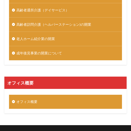
高齢者通所介護（デイサービス）
高齢者訪問介護（ヘルパーステーション)の開業
老人ホーム紹介業の開業
成年後見事業の開業について
オフィス概要
オフィス概要