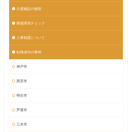
介護施設の種類
職場環境チェック
人事制度について
転職成功の事例
神戸市
西宮市
明石市
芦屋市
三木市