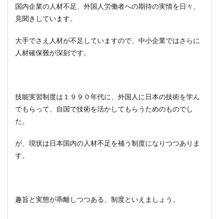
国内企業の人材不足、外国人労働者への期待の実情を日々、
見聞きしています。
大手でさえ人材が不足していますので、中小企業ではさらに
人材確保難が深刻です。
技能実習制度は１９９０年代に、外国人に日本の技術を学ん
でもらって、自国で技術を活かしてもらうためのものでし
た。
が、現状は日本国内の人材不足を補う制度になりつつありま
す。
趣旨と実態が乖離しつつある、制度といえましょう。