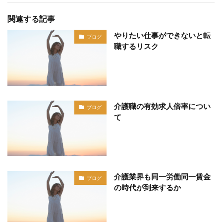
関連する記事
やりたい仕事ができないと転
ブログ
職するリスク
介護職の有効求人倍率につい
ブログ
て
介護業界も同一労働同一賃金
ブログ
の時代が到来するか