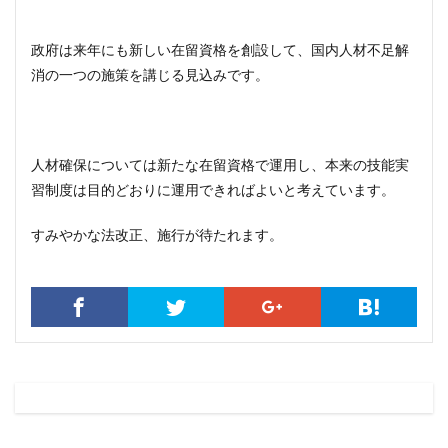
政府は来年にも新しい在留資格を創設して、国内人材不足解
消の一つの施策を講じる見込みです。
人材確保については新たな在留資格で運用し、本来の技能実
習制度は目的どおりに運用できればよいと考えています。
すみやかな法改正、施行が待たれます。