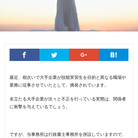
最近、相次いで大手企業が技能実習生を目的と異なる職場や
業務に従事させていたとして、摘発されています。
名立たる大手企業が次々と不正を行っている実態は、関係者
に衝撃を与えているでしょう。
ですが、当事務所は行政書士事務所を併設していますので、