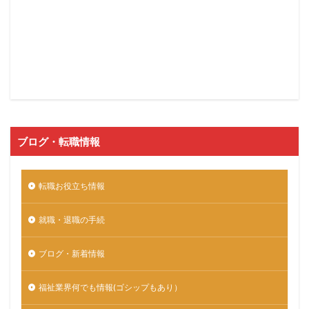
ブログ・転職情報
転職お役立ち情報
就職・退職の手続
ブログ・新着情報
福祉業界何でも情報(ゴシップもあり）