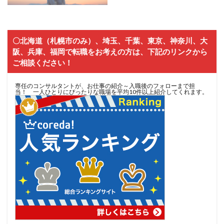
〇北海道（札幌市のみ）、埼玉、千葉、東京、神奈川、大
阪、兵庫、福岡で転職をお考えの方は、下記のリンクから
ご相談ください！
専任のコンサルタントが、お仕事の紹介～入職後のフォローまで担
当！ 一人ひとりにぴったりな職場を平均10件以上紹介してくれます。