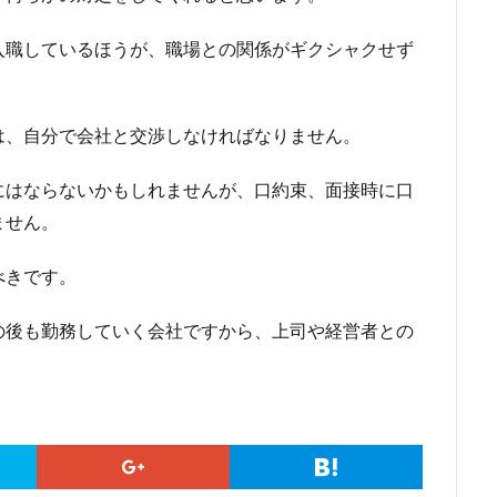
入職しているほうが、職場との関係がギクシャクせず
は、自分で会社と交渉しなければなりません。
にはならないかもしれませんが、口約束、面接時に口
ません。
べきです。
の後も勤務していく会社ですから、上司や経営者との