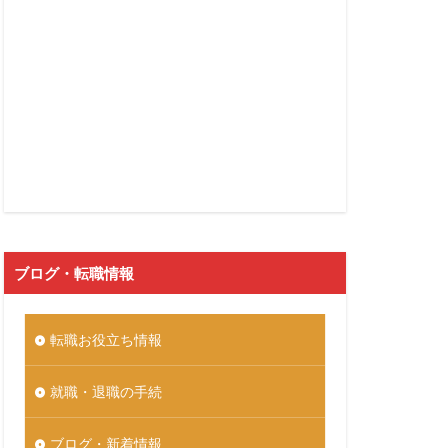
ブログ・転職情報
転職お役立ち情報
就職・退職の手続
ブログ・新着情報