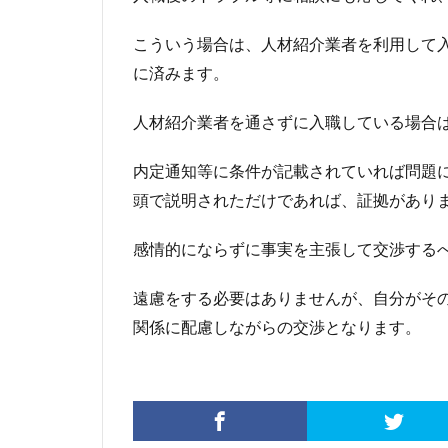
こういう場合は、人材紹介業者を利用して
に済みます。
人材紹介業者を通さずに入職している場合
内定通知等に条件が記載されていれば問題
頭で説明されただけであれば、証拠があり
感情的にならずに事実を主張して交渉する
遠慮をする必要はありませんが、自分がそ
関係に配慮しながらの交渉となります。