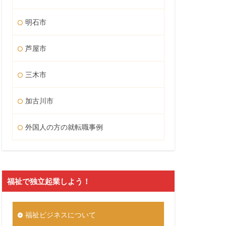
明石市
芦屋市
三木市
加古川市
外国人の方の就転職事例
福祉で独立起業しよう！
福祉ビジネスについて