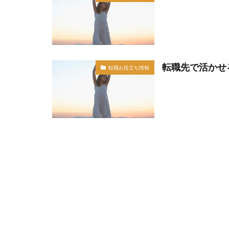
転職先で活かせ
転職お役立ち情報