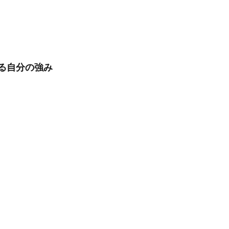
る自分の強み