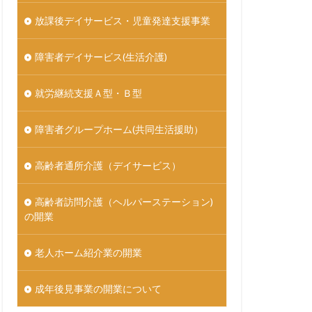
放課後デイサービス・児童発達支援事業
障害者デイサービス(生活介護)
就労継続支援Ａ型・Ｂ型
障害者グループホーム(共同生活援助）
高齢者通所介護（デイサービス）
高齢者訪問介護（ヘルパーステーション)
の開業
老人ホーム紹介業の開業
成年後見事業の開業について