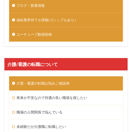
ブログ・新着情報
福祉業界何でも情報(ゴシップもあり）
ユーチューブ動画投稿
介護/看護の転職について
介護・看護の転職お悩みご相談例
将来が不安なので待遇の良い職場を探したい
職場の人間関係で悩んでいる
未経験だが介護職に転職したい