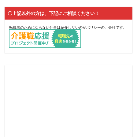
〇上記以外の方は、下記にご相談ください！
転職者のためにならない仕事は紹介しないのがポリシーの、会社です。