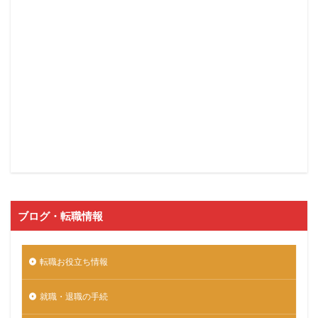
ブログ・転職情報
転職お役立ち情報
就職・退職の手続